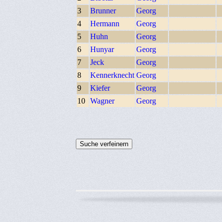
3
Brunner
Georg
4
Hermann
Georg
5
Huhn
Georg
6
Hunyar
Georg
7
Jeck
Georg
8
Kennerknecht
Georg
9
Kiefer
Georg
10
Wagner
Georg