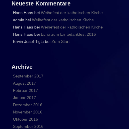
Neueste Kommentare
Hans Haas
bei
Weihefest der katholischen Kirche
admin
bei
Weihefest der katholischen Kirche
Hans Haas
bei
Weihefest der katholischen Kirche
Hans Haas
bei
Echo zum Erntedankfest 2016
Erwin Josef Tigla
bei
Zum Start
Archive
September 2017
August 2017
Februar 2017
Januar 2017
Dezember 2016
November 2016
Oktober 2016
September 2016